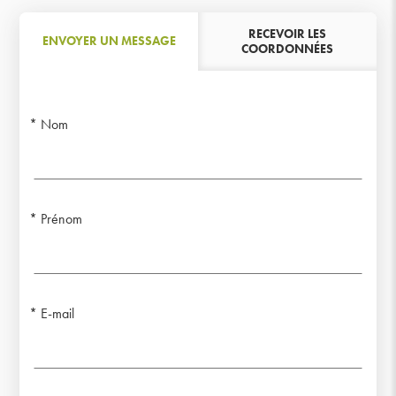
RECEVOIR LES
ENVOYER UN MESSAGE
COORDONNÉES
Nom
Prénom
E-mail