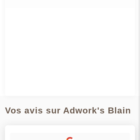
VOIR PLUS
Vos avis sur Adwork's Blain