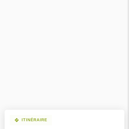
ITINÉRAIRE