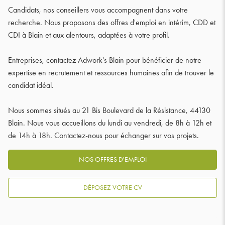
Candidats, nos conseillers vous accompagnent dans votre
recherche. Nous proposons des offres d'emploi en intérim, CDD et
CDI à Blain et aux alentours, adaptées à votre profil.
Entreprises, contactez Adwork's Blain pour bénéficier de notre
expertise en recrutement et ressources humaines afin de trouver le
candidat idéal.
Nous sommes situés au 21 Bis Boulevard de la Résistance, 44130
Blain. Nous vous accueillons du lundi au vendredi, de 8h à 12h et
de 14h à 18h. Contactez-nous pour échanger sur vos projets.
NOS OFFRES D'EMPLOI
DÉPOSEZ VOTRE CV