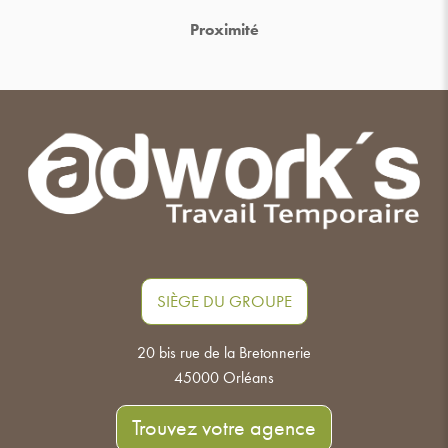
Proximité
SIÈGE DU GROUPE
20 bis rue de la Bretonnerie
45000 Orléans
Trouvez votre agence