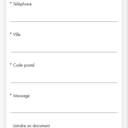
Téléphone
Ville
Code postal
Message
Joindre un document