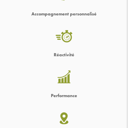
Accompagnement personnalisé
Réactivité
Performance