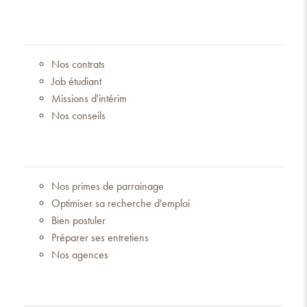
Nos contrats
Job étudiant
Missions d'intérim
Nos conseils
Nos primes de parrainage
Optimiser sa recherche d'emploi
Bien postuler
Préparer ses entretiens
Nos agences