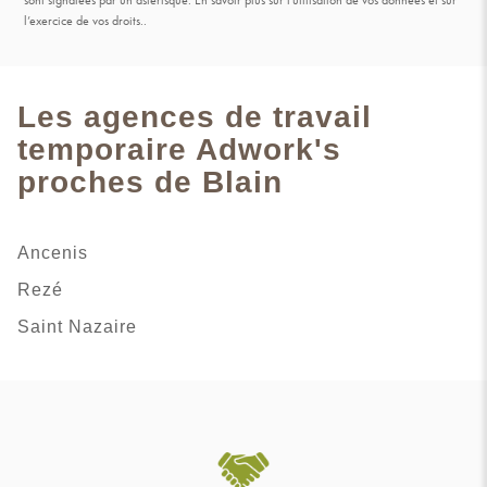
l’exercice de vos droits.
.
Les agences de travail
temporaire Adwork's
proches de Blain
Ancenis
Rezé
Saint Nazaire