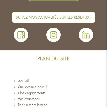
SUIVEZ NOS ACTUALITÉS SUR LES RÉSEAUX !
PLAN DU SITE
Accueil
Qui sommes-nous ?
Nos engagements
Vos avantages
Recrutement interne