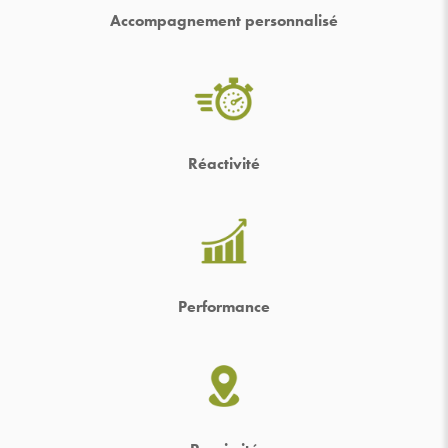
Accompagnement personnalisé
Réactivité
Performance