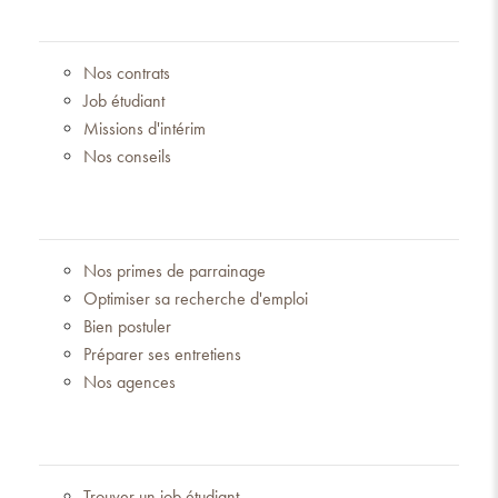
Nos contrats
Job étudiant
Missions d'intérim
Nos conseils
Nos primes de parrainage
Optimiser sa recherche d'emploi
Bien postuler
Préparer ses entretiens
Nos agences
Trouver un job étudiant