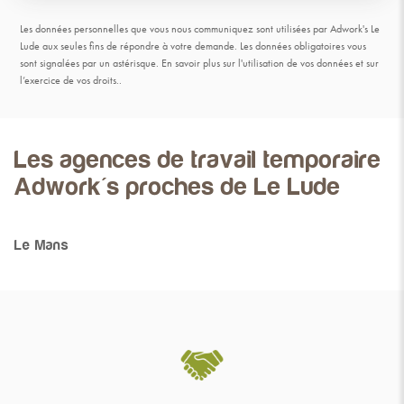
Les données personnelles que vous nous communiquez sont utilisées par Adwork's Le
Lude aux seules fins de répondre à votre demande. Les données obligatoires vous
sont signalées par un astérisque.
En savoir plus sur l'utilisation de vos données et sur
l’exercice de vos droits.
.
Les agences de travail temporaire
Adwork's proches de Le Lude
Le Mans