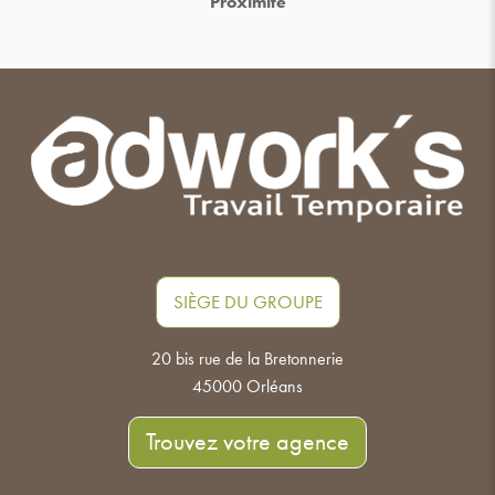
Proximité
SIÈGE DU GROUPE
20 bis rue de la Bretonnerie
45000 Orléans
Trouvez votre agence