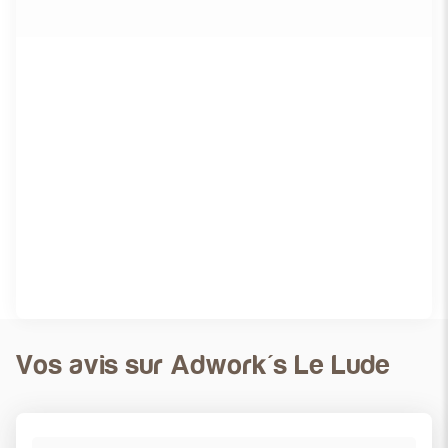
VOIR PLUS
Vos avis sur Adwork's Le Lude