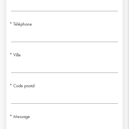
Téléphone
Ville
Code postal
Message