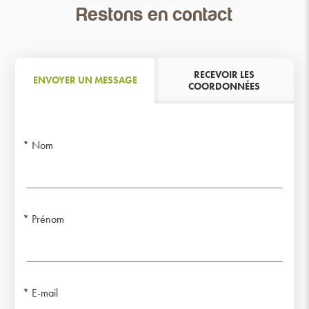
Restons en contact
RECEVOIR LES
ENVOYER UN MESSAGE
COORDONNÉES
Nom
Prénom
E-mail