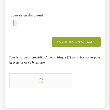
Joindre un document
ENVOYER MON MESSAGE
Tous les champs précédés d'une astérisque (*) sont nécessaires pour
la soumission du formulaire.