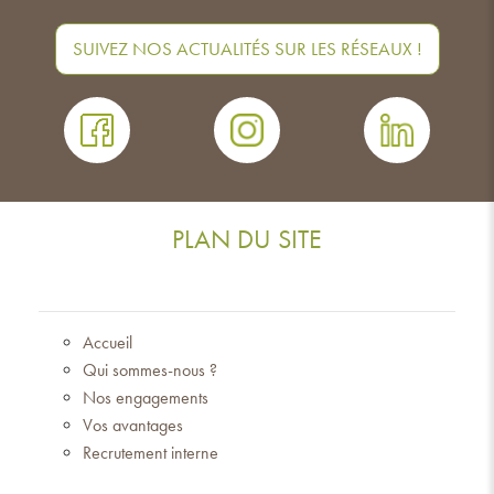
SUIVEZ NOS ACTUALITÉS SUR LES RÉSEAUX !
PLAN DU SITE
Accueil
Qui sommes-nous ?
Nos engagements
Vos avantages
Recrutement interne