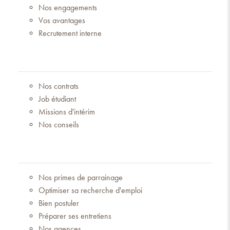
Nos engagements
Vos avantages
Recrutement interne
Nos contrats
Job étudiant
Missions d'intérim
Nos conseils
Nos primes de parrainage
Optimiser sa recherche d'emploi
Bien postuler
Préparer ses entretiens
Nos agences