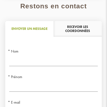
Restons en contact
RECEVOIR LES
ENVOYER UN MESSAGE
COORDONNÉES
Nom
Prénom
E-mail