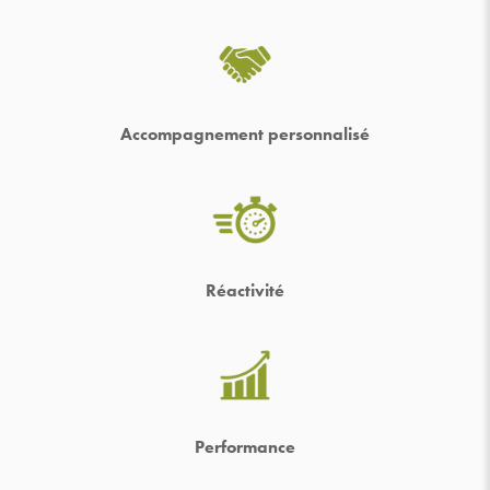
Accompagnement personnalisé
Réactivité
Performance