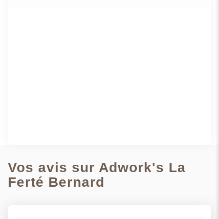
VOIR PLUS
Vos avis sur Adwork's La
Ferté Bernard