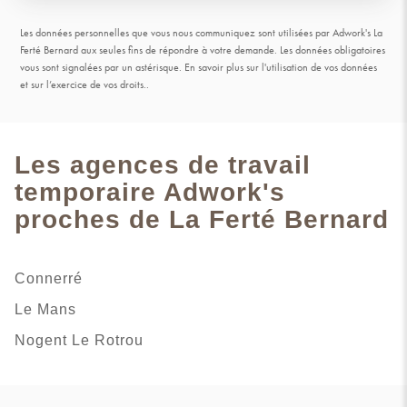
Les données personnelles que vous nous communiquez sont utilisées par Adwork's La
Ferté Bernard aux seules fins de répondre à votre demande. Les données obligatoires
vous sont signalées par un astérisque.
En savoir plus sur l'utilisation de vos données
et sur l’exercice de vos droits.
.
Les agences de travail
temporaire Adwork's
proches de La Ferté Bernard
Connerré
Le Mans
Nogent Le Rotrou