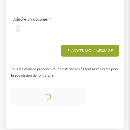
Joindre un document
ENVOYER MON MESSAGE
Tous les champs précédés d'une astérisque (*) sont nécessaires pour
la soumission du formulaire.