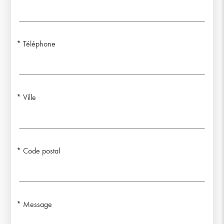
Téléphone
Ville
Code postal
Message