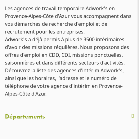
Les agences de travail temporaire Adwork's en
Provence-Alpes-Côte d'Azur vous accompagnent dans
vos démarches de recherche d'emploi et de
recrutement pour les entreprises.
Adwork's a déjà permis à plus de 3500 intérimaires
d'avoir des missions régulières. Nous proposons des
offres d'emploi en CDD, CDI, missions ponctuelles,
saisonnières et dans différents secteurs d'activités.
Découvrez la liste des agences d'intérim Adwork's,
ainsi que les horaires, l'adresse et le numéro de
téléphone de votre agence d'intérim en Provence-
Alpes-Côte d'Azur.
Départements