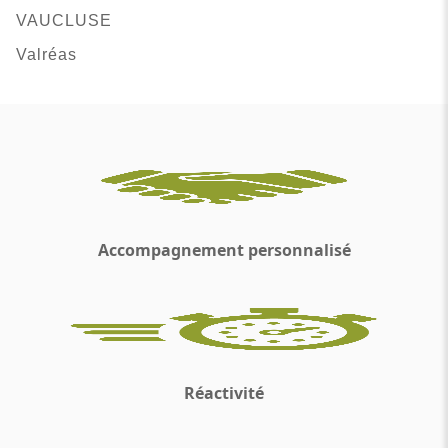
VAUCLUSE
Valréas
Accompagnement personnalisé
Réactivité