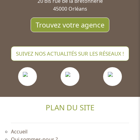
20 bis rue de la Bretonnerie
45000 Orléans
Trouvez votre agence
SUIVEZ NOS ACTUALITÉS SUR LES RÉSEAUX !
PLAN DU SITE
Accueil
Qui sommes-nous ?