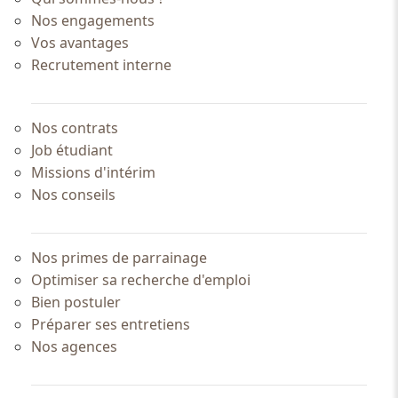
Nos engagements
Vos avantages
Recrutement interne
Nos contrats
Job étudiant
Missions d'intérim
Nos conseils
Nos primes de parrainage
Optimiser sa recherche d'emploi
Bien postuler
Préparer ses entretiens
Nos agences