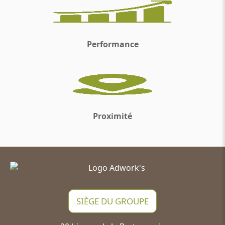
Performance
Proximité
SIÈGE DU GROUPE