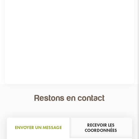
VOIR PLUS
Restons en contact
RECEVOIR LES
ENVOYER UN MESSAGE
COORDONNÉES