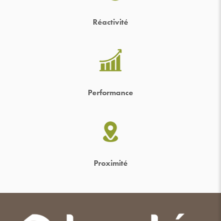
Réactivité
Performance
Proximité