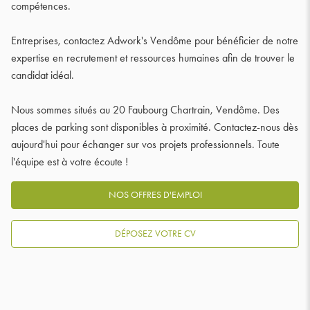
compétences.
Entreprises, contactez Adwork's Vendôme pour bénéficier de notre
expertise en recrutement et ressources humaines afin de trouver le
candidat idéal.
Nous sommes situés au 20 Faubourg Chartrain, Vendôme. Des
places de parking sont disponibles à proximité. Contactez-nous dès
aujourd'hui pour échanger sur vos projets professionnels. Toute
l'équipe est à votre écoute !
NOS OFFRES D'EMPLOI
DÉPOSEZ VOTRE CV