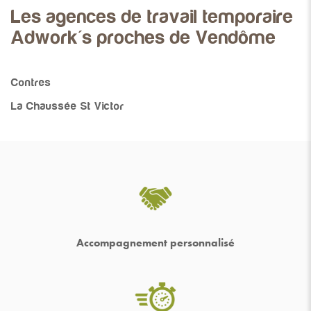
Les agences de travail temporaire
Adwork's proches de Vendôme
Contres
La Chaussée St Victor
Accompagnement personnalisé