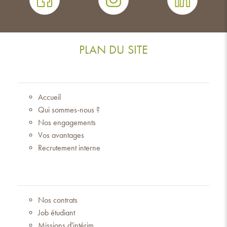
PLAN DU SITE
Accueil
Qui sommes-nous ?
Nos engagements
Vos avantages
Recrutement interne
Nos contrats
Job étudiant
Missions d'intérim