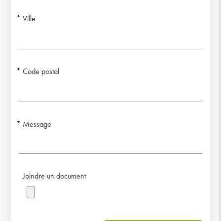
Ville
Code postal
Message
Joindre un document