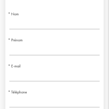
Nom
Prénom
E-mail
Téléphone