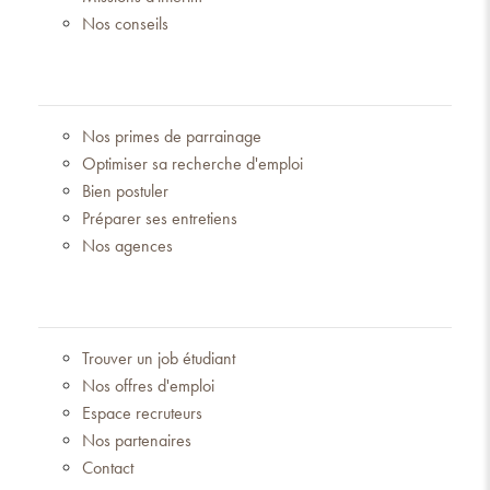
Nos conseils
Nos primes de parrainage
Optimiser sa recherche d'emploi
Bien postuler
Préparer ses entretiens
Nos agences
Trouver un job étudiant
Nos offres d'emploi
Espace recruteurs
Nos partenaires
Contact