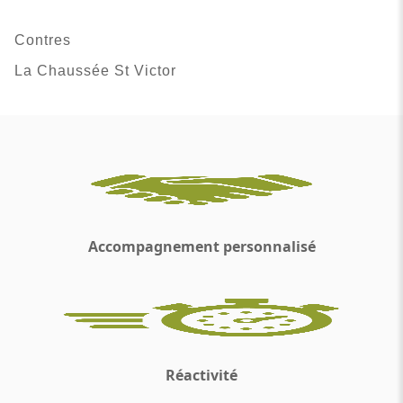
Contres
La Chaussée St Victor
Accompagnement personnalisé
Réactivité