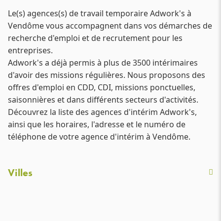
Le(s) agences(s) de travail temporaire Adwork's à
Vendôme vous accompagnent dans vos démarches de
recherche d'emploi et de recrutement pour les
entreprises.
Adwork's a déjà permis à plus de 3500 intérimaires
d'avoir des missions régulières. Nous proposons des
offres d'emploi en CDD, CDI, missions ponctuelles,
saisonnières et dans différents secteurs d'activités.
Découvrez la liste des agences d'intérim Adwork's,
ainsi que les horaires, l'adresse et le numéro de
téléphone de votre agence d'intérim à Vendôme.
Villes