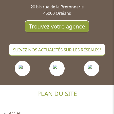
20 bis rue de la Bretonnerie
45000 Orléans
Trouvez votre agence
SUIVEZ NOS ACTUALITÉS SUR LES RÉSEAUX !
PLAN DU SITE
Accueil