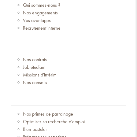
Qui sommes-nous ?
Nos engagements
Vos avantages
Recrutement interne
Nos contrats
Job étudiant
Missions d'intérim
Nos conseils
Nos primes de parrainage
Optimiser sa recherche d'emploi
Bien postuler
Préparer ses entretiens