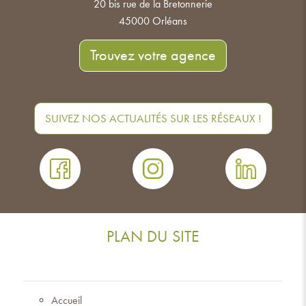
20 bis rue de la Bretonnerie
45000 Orléans
Trouvez votre agence
SUIVEZ NOS ACTUALITÉS SUR LES RÉSEAUX !
PLAN DU SITE
Accueil