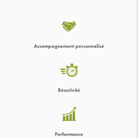
Accompagnement personnalisé
Réactivité
Performance