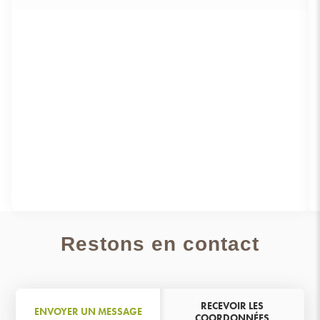
VOIR PLUS
Restons en contact
RECEVOIR LES
ENVOYER UN MESSAGE
COORDONNÉES