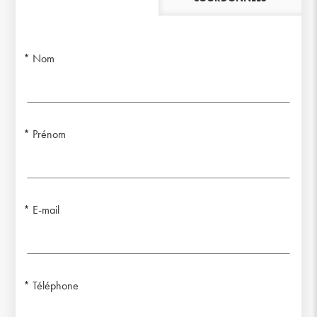
Nom
Prénom
E-mail
Téléphone