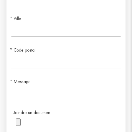
Ville
Code postal
Message
Joindre un document