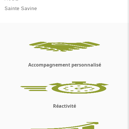
Sainte Savine
Accompagnement personnalisé
Réactivité