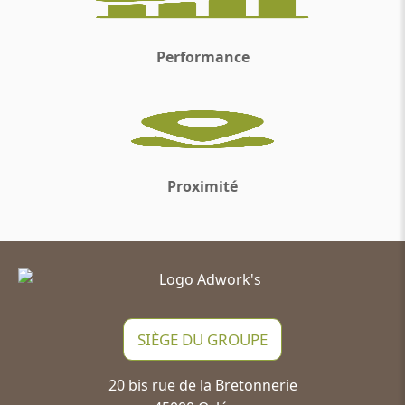
Performance
Proximité
SIÈGE DU GROUPE
20 bis rue de la Bretonnerie