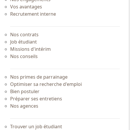
Vos avantages
Recrutement interne
Nos contrats
Job étudiant
Missions d'intérim
Nos conseils
Nos primes de parrainage
Optimiser sa recherche d'emploi
Bien postuler
Préparer ses entretiens
Nos agences
Trouver un job étudiant