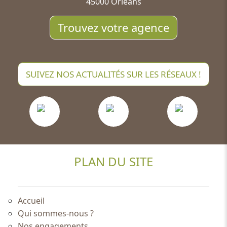
45000 Orléans
Trouvez votre agence
SUIVEZ NOS ACTUALITÉS SUR LES RÉSEAUX !
PLAN DU SITE
Accueil
Qui sommes-nous ?
Nos engagements