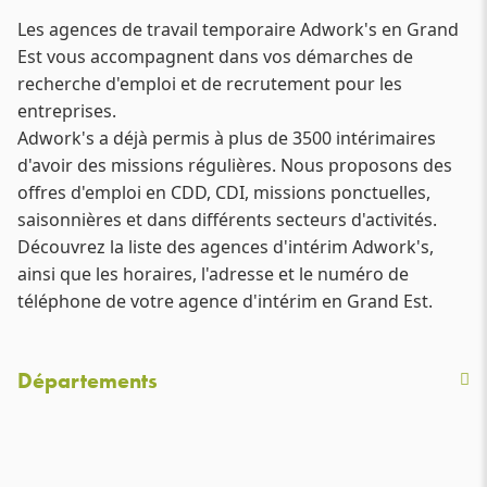
Les agences de travail temporaire Adwork's en Grand
Est vous accompagnent dans vos démarches de
recherche d'emploi et de recrutement pour les
entreprises.
Adwork's a déjà permis à plus de 3500 intérimaires
d'avoir des missions régulières. Nous proposons des
offres d'emploi en CDD, CDI, missions ponctuelles,
saisonnières et dans différents secteurs d'activités.
Découvrez la liste des agences d'intérim Adwork's,
ainsi que les horaires, l'adresse et le numéro de
téléphone de votre agence d'intérim en Grand Est.
Départements