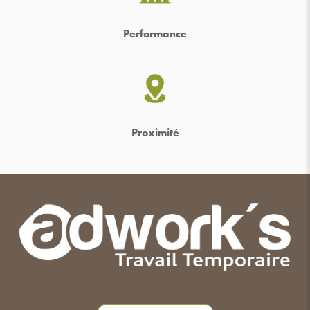
Performance
Proximité