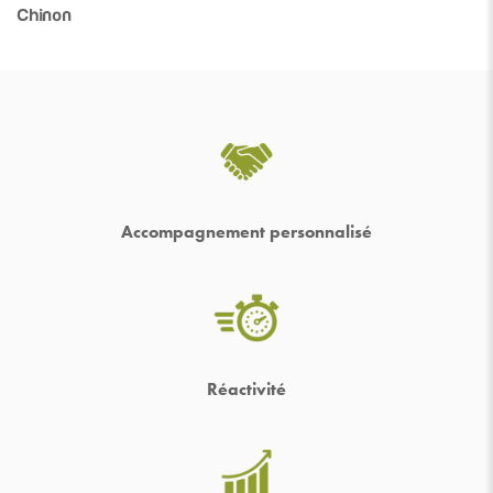
Chinon
Accompagnement personnalisé
Réactivité