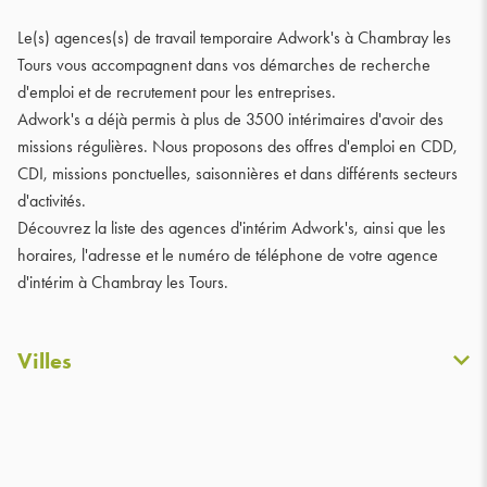
Le(s) agences(s) de travail temporaire Adwork's à Chambray les
Tours vous accompagnent dans vos démarches de recherche
d'emploi et de recrutement pour les entreprises.
Adwork's a déjà permis à plus de 3500 intérimaires d'avoir des
missions régulières. Nous proposons des offres d'emploi en CDD,
CDI, missions ponctuelles, saisonnières et dans différents secteurs
d'activités.
Découvrez la liste des agences d'intérim Adwork's, ainsi que les
horaires, l'adresse et le numéro de téléphone de votre agence
d'intérim à Chambray les Tours.
Villes