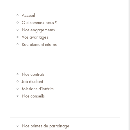
Accueil
Qui sommes-nous ?
Nos engagements
Vos avantages
Recrutement interne
Nos contrats
Job étudiant
Missions d'intérim
Nos conseils
Nos primes de parrainage