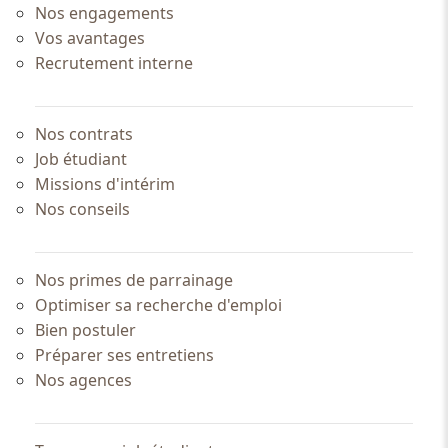
Nos engagements
Vos avantages
Recrutement interne
Nos contrats
Job étudiant
Missions d'intérim
Nos conseils
Nos primes de parrainage
Optimiser sa recherche d'emploi
Bien postuler
Préparer ses entretiens
Nos agences