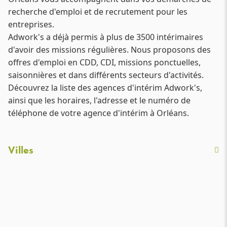
recherche d'emploi et de recrutement pour les
entreprises.
Adwork's a déjà permis à plus de 3500 intérimaires
d'avoir des missions régulières. Nous proposons des
offres d'emploi en CDD, CDI, missions ponctuelles,
saisonnières et dans différents secteurs d'activités.
Découvrez la liste des agences d'intérim Adwork's,
ainsi que les horaires, l'adresse et le numéro de
téléphone de votre agence d'intérim à Orléans.
Villes