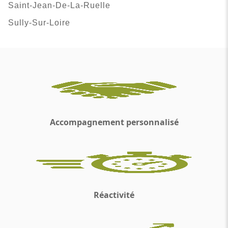
Saint-Jean-De-La-Ruelle
Sully-Sur-Loire
Accompagnement personnalisé
Réactivité