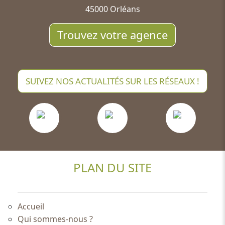
45000 Orléans
Trouvez votre agence
SUIVEZ NOS ACTUALITÉS SUR LES RÉSEAUX !
PLAN DU SITE
Accueil
Qui sommes-nous ?