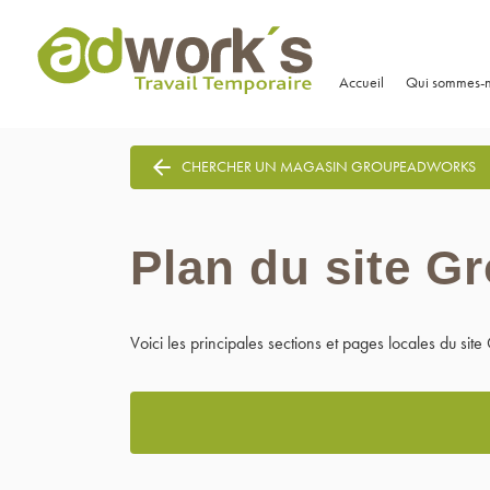
Accueil
Qui sommes-
CHERCHER UN MAGASIN GROUPEADWORKS
Plan du site 
Voici les principales sections et pages locales du si