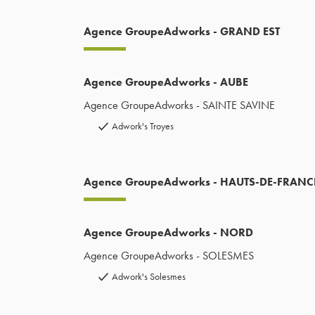
Agence GroupeAdworks - GRAND EST
Agence GroupeAdworks - AUBE
Agence GroupeAdworks - SAINTE SAVINE
Adwork's Troyes
Agence GroupeAdworks - HAUTS-DE-FRANC
Agence GroupeAdworks - NORD
Agence GroupeAdworks - SOLESMES
Adwork's Solesmes