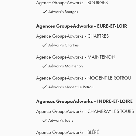
Agence GroupeAdworks - BOURGES
Adwork's Bourges
Agences GroupeAdworks - EURE-ET-LOIR
Agence GroupeAdworks - CHARTRES
Adwork's Chartres
Agence GroupeAdworks - MAINTENON
Adwork's Maintenon
Agence GroupeAdworks - NOGENT LE ROTROU
Adwork's Nogent Le Rotrou
Agences GroupeAdworks - INDRE-ET-LOIRE
Agence GroupeAdworks - CHAMBRAY LES TOURS
Adwork's Tours
Agence GroupeAdworks - BLÉRÉ