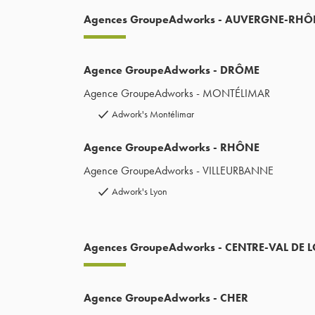
Agences GroupeAdworks - AUVERGNE-RHÔ
Agence GroupeAdworks - DRÔME
Agence GroupeAdworks - MONTÉLIMAR
Adwork's Montélimar
Agence GroupeAdworks - RHÔNE
Agence GroupeAdworks - VILLEURBANNE
Adwork's Lyon
Agences GroupeAdworks - CENTRE-VAL DE L
Agence GroupeAdworks - CHER