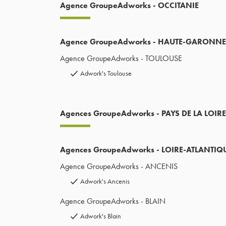
Agence GroupeAdworks - OCCITANIE
Agence GroupeAdworks - HAUTE-GARONNE
Agence GroupeAdworks - TOULOUSE
Adwork's Toulouse
Agences GroupeAdworks - PAYS DE LA LOIRE
Agences GroupeAdworks - LOIRE-ATLANTIQ
Agence GroupeAdworks - ANCENIS
Adwork's Ancenis
Agence GroupeAdworks - BLAIN
Adwork's Blain