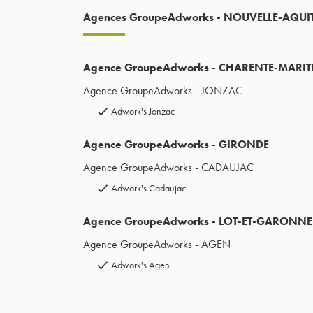
Agences GroupeAdworks - NOUVELLE-AQUI
Agence GroupeAdworks - CHARENTE-MARIT
Agence GroupeAdworks - JONZAC
Adwork's Jonzac
Agence GroupeAdworks - GIRONDE
Agence GroupeAdworks - CADAUJAC
Adwork's Cadaujac
Agence GroupeAdworks - LOT-ET-GARONNE
Agence GroupeAdworks - AGEN
Adwork's Agen